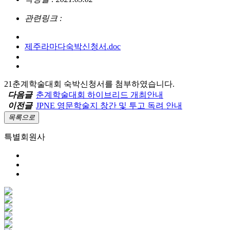
관련링크 :
제주라마다숙박신청서.doc
21춘계학술대회 숙박신청서를 첨부하였습니다.
다음글
춘계학술대회 하이브리드 개최안내
이전글
JPNE 영문학술지 창간 및 투고 독려 안내
목록으로
특별회원사