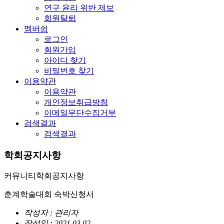
연구 윤리 위반 제보
회원탈퇴
멤버쉽
로그인
회원가입
아이디 찾기
비밀번호 찾기
이용약관
이용약관
개인정보취급방침
이메일무단수집거부
검색결과
검색결과
학회공지사항
커뮤니티
학회공지사항
춘계학술대회 숙박신청서
작성자 : 관리자
작성일 : 2021.03.02