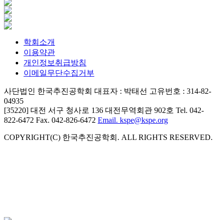
학회소개
이용약관
개인정보취급방침
이메일무단수집거부
사단법인 한국추진공학회
대표자 : 박태선
고유번호 : 314-82-
04935
[35220] 대전 서구 청사로 136 대전무역회관 902호
Tel. 042-
822-6472
Fax. 042-826-6472
Email. kspe@kspe.org
COPYRIGHT(C) 한국추진공학회. ALL RIGHTS RESERVED.