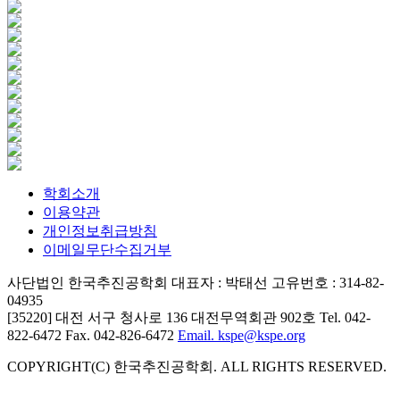
학회소개
이용약관
개인정보취급방침
이메일무단수집거부
사단법인 한국추진공학회
대표자 : 박태선
고유번호 : 314-82-
04935
[35220] 대전 서구 청사로 136 대전무역회관 902호
Tel. 042-
822-6472
Fax. 042-826-6472
Email. kspe@kspe.org
COPYRIGHT(C) 한국추진공학회. ALL RIGHTS RESERVED.